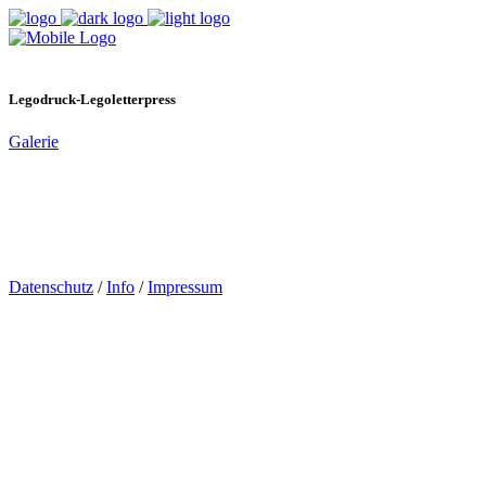
Legodruck-Legoletterpress
Galerie
Datenschutz
/
Info
/
Impressum