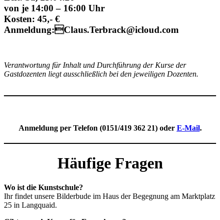
von je 14:00 – 16:00 Uhr
Kosten: 45,- €
Anmeldung:Claus.Terbrack@icloud.com
Verantwortung für Inhalt und Durchführung der Kurse der
Gastdozenten liegt ausschließlich bei den jeweiligen Dozenten.
Anmeldung per Telefon (0151/419 362 21) oder
E-Mail
.
Häufige Fragen
Wo ist die Kunstschule?
Ihr findet unsere Bilderbude im Haus der Begegnung am Marktplatz
25 in Langquaid.