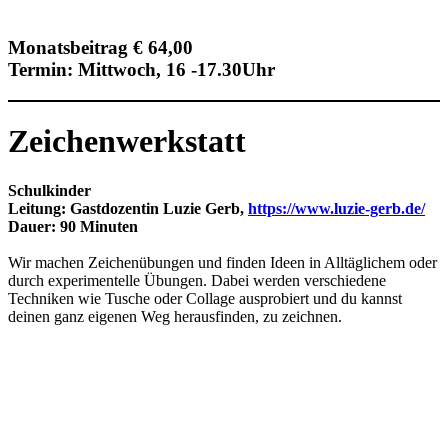
Monatsbeitrag € 64,00
Termin: Mittwoch, 16 -17.30Uhr
Zeichenwerkstatt
Schulkinder
Leitung: Gastdozentin Luzie Gerb,
https://www.luzie-gerb.de/
Dauer: 90 Minuten
Wir machen Zeichenübungen und finden Ideen in Alltäglichem oder
durch experimentelle Übungen. Dabei werden verschiedene
Techniken wie Tusche oder Collage ausprobiert und du kannst
deinen ganz eigenen Weg herausfinden, zu zeichnen.