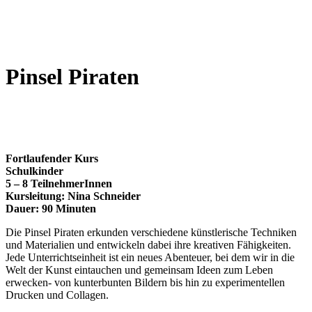
Pinsel Piraten
Fortlaufender Kurs
Schulkinder
5 – 8 TeilnehmerInnen
Kursleitung: Nina Schneider
Dauer: 90 Minuten
Die Pinsel Piraten erkunden verschiedene künstlerische Techniken
und Materialien und entwickeln dabei ihre kreativen Fähigkeiten.
Jede Unterrichtseinheit ist ein neues Abenteuer, bei dem wir in die
Welt der Kunst eintauchen und gemeinsam Ideen zum Leben
erwecken- von kunterbunten Bildern bis hin zu experimentellen
Drucken und Collagen.