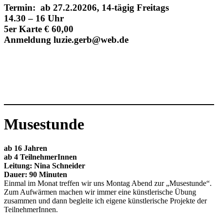
Termin: ab 27.2.20206, 14-tägig Freitags
14.30 – 16 Uhr
5er Karte € 60,00
Anmeldung luzie.gerb@web.de
Musestunde
ab 16 Jahren
ab 4
TeilnehmerInnen
Leitung: Nina Schneider
Dauer: 90 Minuten
Einmal im Monat treffen wir uns Montag Abend zur „Musestunde“.
Zum Aufwärmen machen wir immer eine künstlerische Übung
zusammen und dann begleite ich eigene künstlerische Projekte der
TeilnehmerInnen.