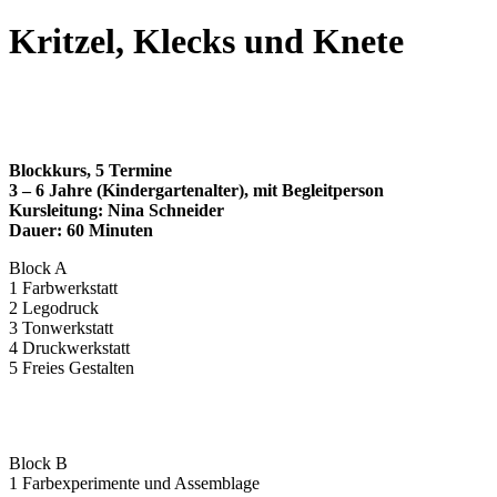
Kritzel, Klecks und Knete
Blockkurs, 5 Termine
3 – 6 Jahre (Kindergartenalter), mit Begleitperson
Kursleitung: Nina Schneider
Dauer: 60 Minuten
Block A
1 Farbwerkstatt
2 Legodruck
3 Tonwerkstatt
4 Druckwerkstatt
5 Freies Gestalten
Block B
1 Farbexperimente und Assemblage