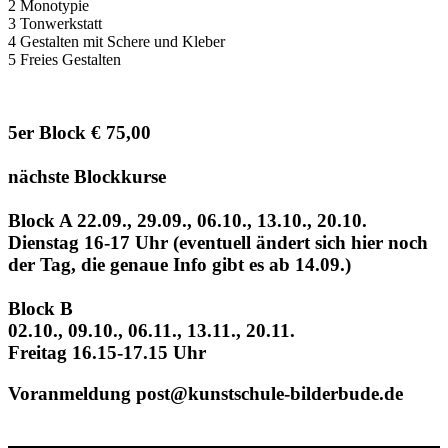
2 Monotypie
3 Tonwerkstatt
4 Gestalten mit Schere und Kleber
5 Freies Gestalten
5er Block € 75,00
nächste Blockkurse
Block A 22.09., 29.09., 06.10., 13.10., 20.10.
Dienstag 16-17 Uhr (eventuell ändert sich hier noch
der Tag, die genaue Info gibt es ab 14.09.)
Block B
02.10., 09.10., 06.11., 13.11., 20.11.
Freitag 16.15-17.15 Uhr
Voranmeldung post@kunstschule-bilderbude.de