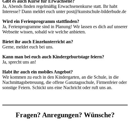
Gibt es auch Kurse für Erwachsene?
Ja, Abends finden regelmäßig Erwachsenenkurse statt. Ihr habt
Interesse? Dann meldet euch unter post@kunstschule-bilderbude.de
Wird ein Ferienprogramm stattfinden?
Ja, Ferienprogramme sind in Planung! Wir lassen es dich auf unserer
Webseite wissen, sobald wir welche anbieten.
Bietet ihr auch Einzelunterricht an?
Gerne, meldet euch bei uns.
Kann man bei euch auch Kindergeburtstage feiern?
Ja, sprecht uns an!
Habt ihr auch ein mobiles Angebot?
Wir kommen zu euch in den Kindergarten, an die Schule, in die
Nachmittagsbetreuung, die offene Ganztagsschule, Firmenfeier oder
sonstige Feiern. Schickt uns eine Nachricht oder ruft uns an.
Fragen? Anregungen? Wünsche?