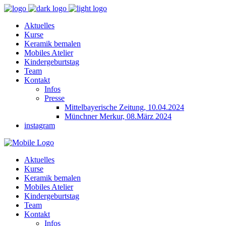
Aktuelles
Kurse
Keramik bemalen
Mobiles Atelier
Kindergeburtstag
Team
Kontakt
Infos
Presse
Mittelbayerische Zeitung, 10.04.2024
Münchner Merkur, 08.März 2024
instagram
Aktuelles
Kurse
Keramik bemalen
Mobiles Atelier
Kindergeburtstag
Team
Kontakt
Infos