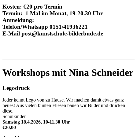
Kosten: €20 pro Termin
Termin: 1 Mal im Monat, 19-20.30 Uhr
Anmeldung:
Telefon/Whatsapp 0151/41936221
E-Mail post@kunstschule-bilderbude.de
Workshops mit Nina Schneider
Legodruck
Jeder kennt Lego von zu Hause. Wir machen damit etwas ganz
neues! Aus vielen bunten Fliesen bauen wir Bilder und drucken
diese.
Schulkinder
Samstag 18.4.2026, 10-11.30 Uhr
€20,00